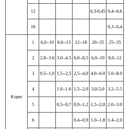
12
0,3-0,45
0,4--0,6
16
0,3--0,4
1
6,0--10
8,0--13
12--18
20--35
25--35
2
2.8--3.6
3.0--4.5
6,0--8,5
6,0--10
8,0--12
3
0,5--1,0
1,5--2,5
2,5--4,0
4.0--6.0
5.0--8.0
4
1.0--1.6
1,5--2,0
3,0-5,0
3.2--5.5
Koper
5
0,5--0,7
0,9--1,2
1,5--2,0
2.0--3.0
6
0,4--0,9
1.0--1.8
1.4--2.0