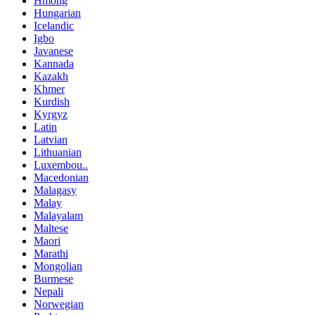
Hmong
Hungarian
Icelandic
Igbo
Javanese
Kannada
Kazakh
Khmer
Kurdish
Kyrgyz
Latin
Latvian
Lithuanian
Luxembou..
Macedonian
Malagasy
Malay
Malayalam
Maltese
Maori
Marathi
Mongolian
Burmese
Nepali
Norwegian