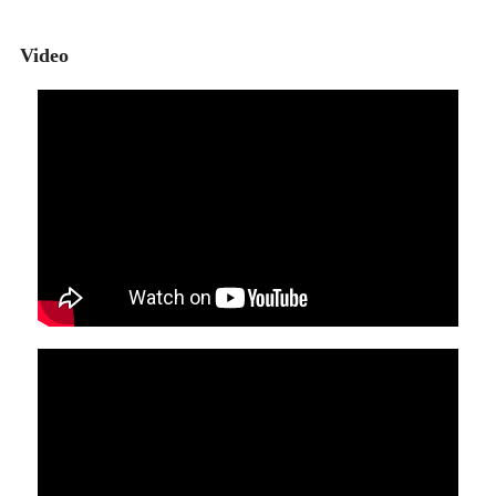
Video