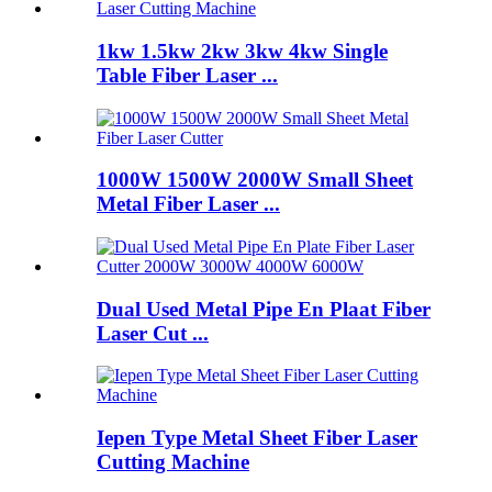
1kw 1.5kw 2kw 3kw 4kw Single
Table Fiber Laser ...
1000W 1500W 2000W Small Sheet
Metal Fiber Laser ...
Dual Used Metal Pipe En Plaat Fiber
Laser Cut ...
Iepen Type Metal Sheet Fiber Laser
Cutting Machine