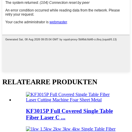
RELATEARRE PRODUKTEN
KF3015P Full Covered Single Table
Fiber Laser C ...