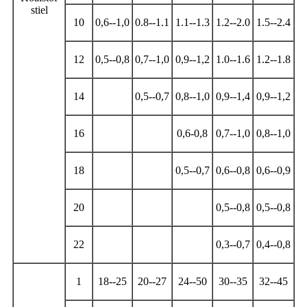
stiel
10
0,6--1,0
0.8--1.1
1.1--1.3
1.2--2.0
1.5--2.4
12
0,5--0,8
0,7--1,0
0,9--1,2
1.0--1.6
1.2--1.8
14
0,5--0,7
0,8--1,0
0,9--1,4
0,9--1,2
16
0,6-0,8
0,7--1,0
0,8--1,0
18
0,5--0,7
0,6--0,8
0,6--0,9
20
0,5--0,8
0,5--0,8
22
0,3--0,7
0,4--0,8
1
18--25
20--27
24--50
30--35
32--45