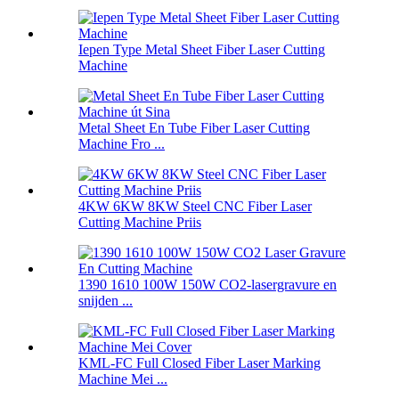
Iepen Type Metal Sheet Fiber Laser Cutting
Machine
Metal Sheet En Tube Fiber Laser Cutting
Machine Fro ...
4KW 6KW 8KW Steel CNC Fiber Laser
Cutting Machine Priis
1390 1610 100W 150W CO2-lasergravure en
snijden ...
KML-FC Full Closed Fiber Laser Marking
Machine Mei ...