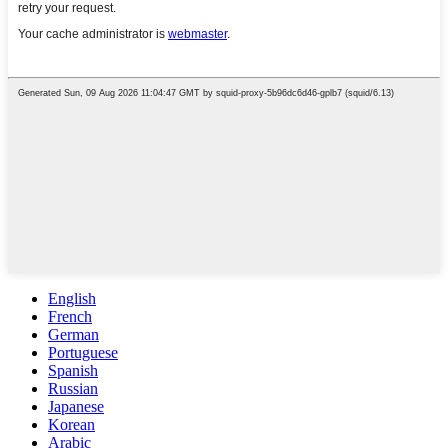
English
French
German
Portuguese
Spanish
Russian
Japanese
Korean
Arabic